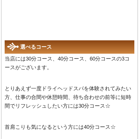
選べるコース
当店には30分コース、40分コース、60分コースの3コ
ースがございます。
とりあえず一度ドライヘッドスパを体験されてみたい
方、仕事の合間や休憩時間、待ち合わせの前等に短時
間でリフレッシュしたい方には30分コース☆
首肩こりも気になるという方には40分コース☆