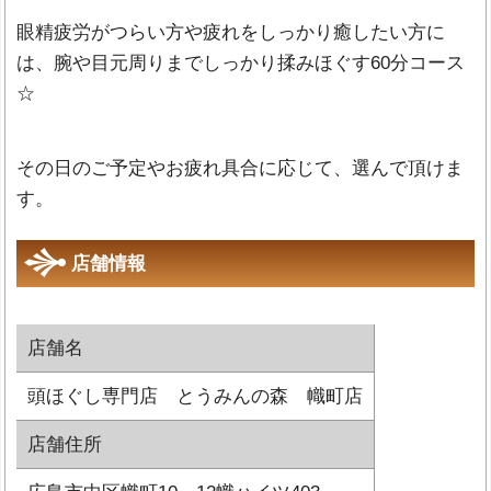
眼精疲労がつらい方や疲れをしっかり癒したい方に
は、腕や目元周りまでしっかり揉みほぐす60分コース
☆
その日のご予定やお疲れ具合に応じて、選んで頂けま
す。
店舗情報
店舗名
頭ほぐし専門店 とうみんの森 幟町店
店舗住所