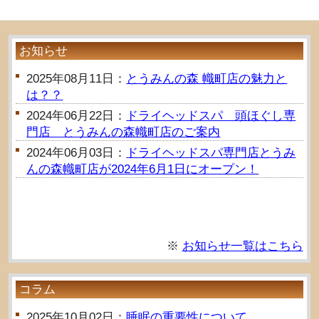
お知らせ
2025年08月11日：
とうみんの森 幟町店の魅力と
は？？
2024年06月22日：
ドライヘッドスパ 頭ほぐし専
門店 とうみんの森幟町店のご案内
2024年06月03日：
ドライヘッドスパ専門店とうみ
んの森幟町店が2024年6月1日にオープン！
※
お知らせ一覧はこちら
コラム
2025年10月02日：
睡眠の重要性について